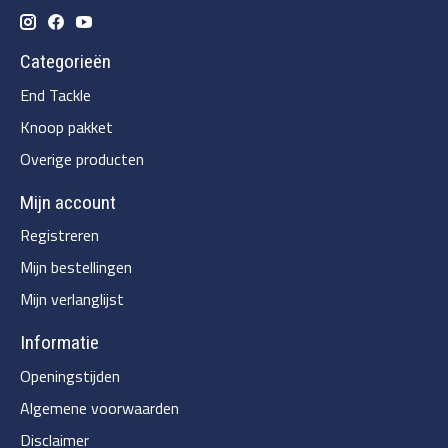
Categorieën
End Tackle
Knoop pakket
Overige producten
Mijn account
Registreren
Mijn bestellingen
Mijn verlanglijst
Informatie
Openingstijden
Algemene voorwaarden
Disclaimer