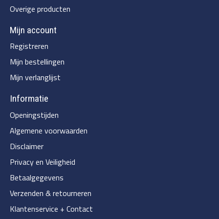
Overige producten
Mijn account
Registreren
Mijn bestellingen
Mijn verlanglijst
Informatie
Openingstijden
Algemene voorwaarden
Disclaimer
Privacy en Veiligheid
Betaalgegevens
Verzenden & retourneren
Klantenservice + Contact