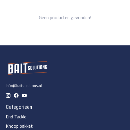
Geen producten gevonden!
Info@baitsolutions.nl
Categorieën
End Tackle
Knoop pakket