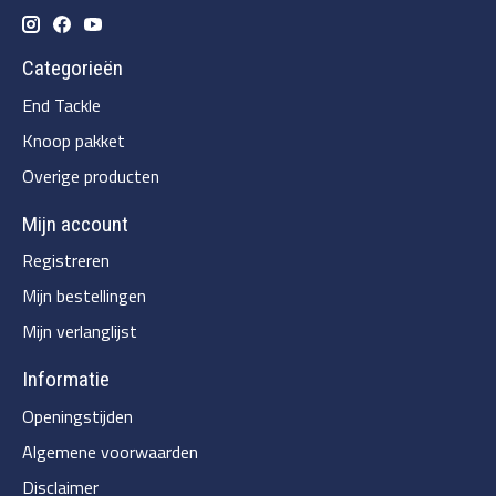
Categorieën
End Tackle
Knoop pakket
Overige producten
Mijn account
Registreren
Mijn bestellingen
Mijn verlanglijst
Informatie
Openingstijden
Algemene voorwaarden
Disclaimer