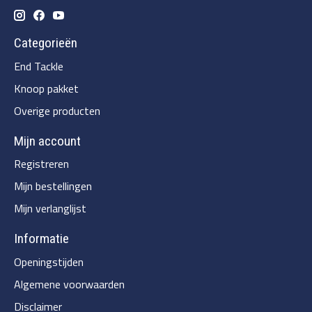
Categorieën
End Tackle
Knoop pakket
Overige producten
Mijn account
Registreren
Mijn bestellingen
Mijn verlanglijst
Informatie
Openingstijden
Algemene voorwaarden
Disclaimer