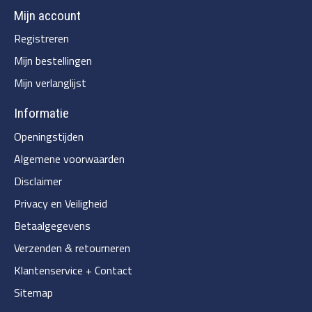
Mijn account
Registreren
Mijn bestellingen
Mijn verlanglijst
Informatie
Openingstijden
Algemene voorwaarden
Disclaimer
Privacy en Veiligheid
Betaalgegevens
Verzenden & retourneren
Klantenservice + Contact
Sitemap