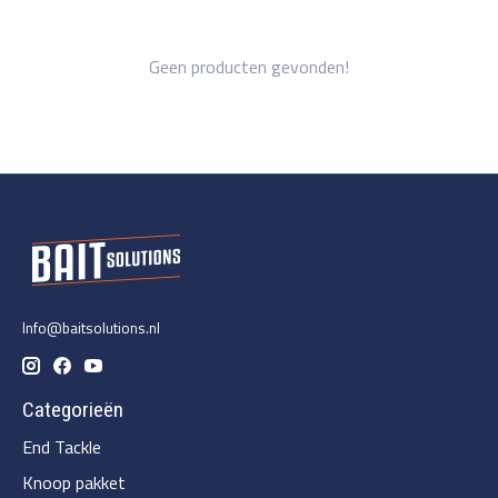
Geen producten gevonden!
Info@baitsolutions.nl
Categorieën
End Tackle
Knoop pakket