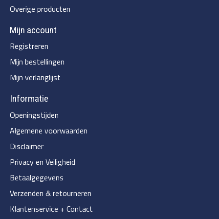
Overige producten
Mijn account
Registreren
Mijn bestellingen
Mijn verlanglijst
Informatie
Openingstijden
Algemene voorwaarden
Disclaimer
Privacy en Veiligheid
Betaalgegevens
Verzenden & retourneren
Klantenservice + Contact