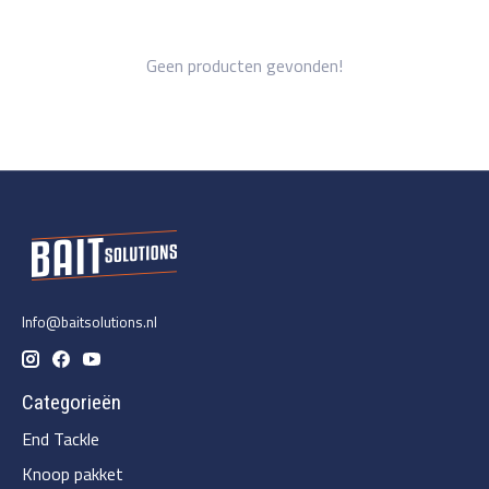
Geen producten gevonden!
Info@baitsolutions.nl
Categorieën
End Tackle
Knoop pakket