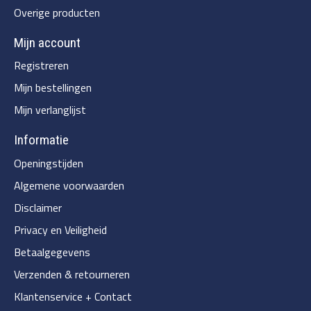
Overige producten
Mijn account
Registreren
Mijn bestellingen
Mijn verlanglijst
Informatie
Openingstijden
Algemene voorwaarden
Disclaimer
Privacy en Veiligheid
Betaalgegevens
Verzenden & retourneren
Klantenservice + Contact