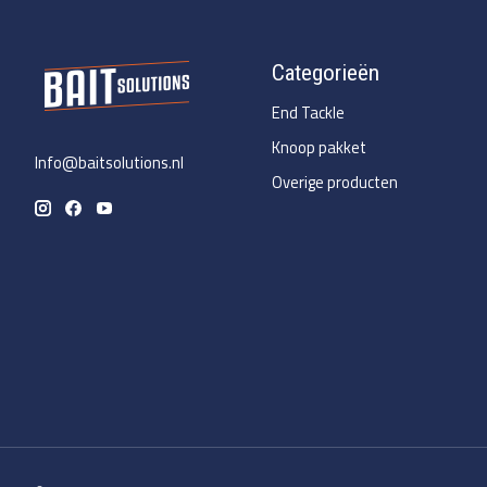
Categorieën
End Tackle
Knoop pakket
Info@baitsolutions.nl
Overige producten