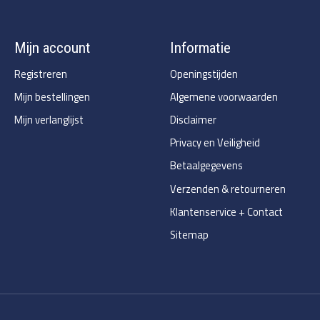
Mijn account
Informatie
Registreren
Openingstijden
Mijn bestellingen
Algemene voorwaarden
Mijn verlanglijst
Disclaimer
Privacy en Veiligheid
Betaalgegevens
Verzenden & retourneren
Klantenservice + Contact
Sitemap