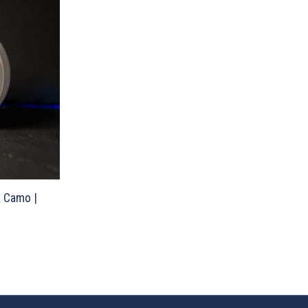
k Camo |