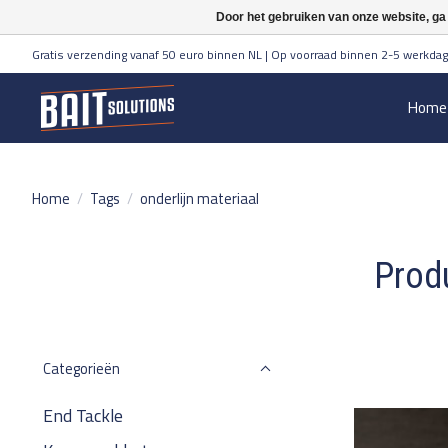
Door het gebruiken van onze website, ga
Gratis verzending vanaf 50 euro binnen NL | Op voorraad binnen 2-5 werkdag
Home
Home
/
Tags
/
onderlijn materiaal
Prod
Categorieën
End Tackle