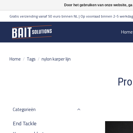
Door het gebruiken van onze website, ga
Gratis verzending vanaf 50 euro binnen NL | Op voorraad binnen 2-5 werkdag
Home
Home
/
Tags
/
nylon karper lijn
Pro
Categorieën
End Tackle