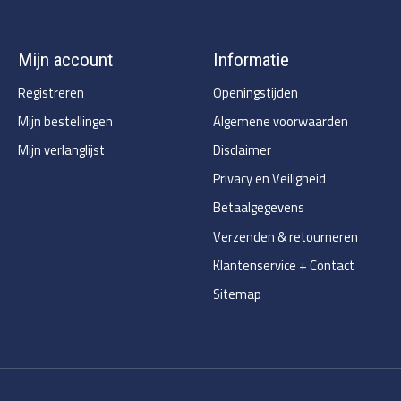
Mijn account
Informatie
Registreren
Openingstijden
Mijn bestellingen
Algemene voorwaarden
Mijn verlanglijst
Disclaimer
Privacy en Veiligheid
Betaalgegevens
Verzenden & retourneren
Klantenservice + Contact
Sitemap