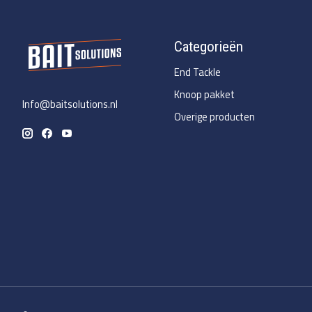
Categorieën
End Tackle
Knoop pakket
Info@baitsolutions.nl
Overige producten