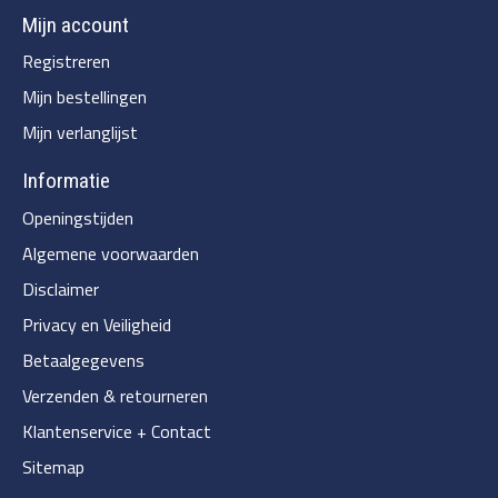
Mijn account
Registreren
Mijn bestellingen
Mijn verlanglijst
Informatie
Openingstijden
Algemene voorwaarden
Disclaimer
Privacy en Veiligheid
Betaalgegevens
Verzenden & retourneren
Klantenservice + Contact
Sitemap