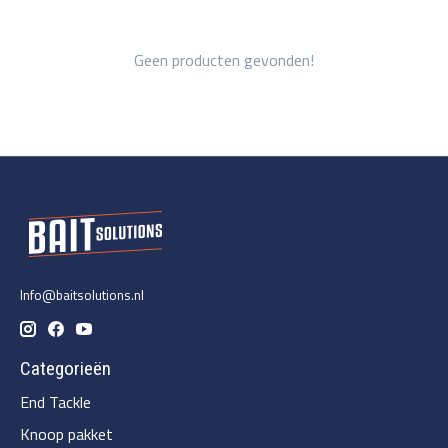
Geen producten gevonden!
Info@baitsolutions.nl
Categorieën
End Tackle
Knoop pakket