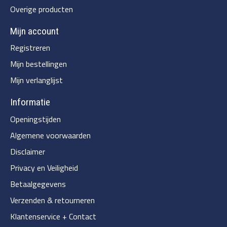
Overige producten
Mijn account
Registreren
Mijn bestellingen
Mijn verlanglijst
Informatie
Openingstijden
Algemene voorwaarden
Disclaimer
Privacy en Veiligheid
Betaalgegevens
Verzenden & retourneren
Klantenservice + Contact