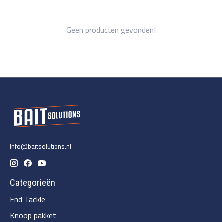
Geen producten gevonden!
Info@baitsolutions.nl
Categorieën
End Tackle
Knoop pakket