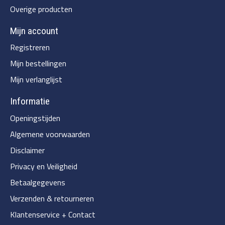
Overige producten
Mijn account
Registreren
Mijn bestellingen
Mijn verlanglijst
Informatie
Openingstijden
Algemene voorwaarden
Disclaimer
Privacy en Veiligheid
Betaalgegevens
Verzenden & retourneren
Klantenservice + Contact