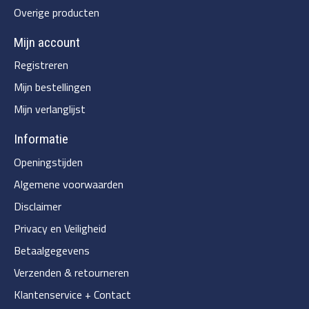
Overige producten
Mijn account
Registreren
Mijn bestellingen
Mijn verlanglijst
Informatie
Openingstijden
Algemene voorwaarden
Disclaimer
Privacy en Veiligheid
Betaalgegevens
Verzenden & retourneren
Klantenservice + Contact