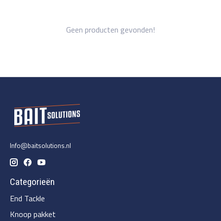
Geen producten gevonden!
Info@baitsolutions.nl
Categorieën
End Tackle
Knoop pakket