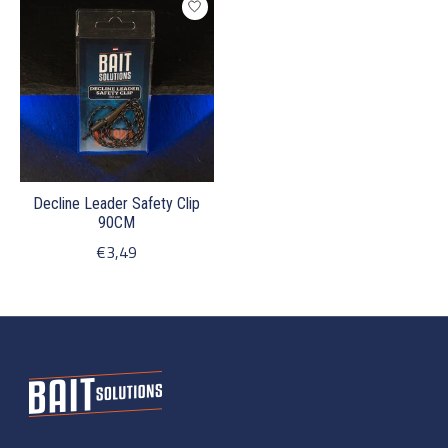
Decline Leader Safety Clip
90CM
€3,49