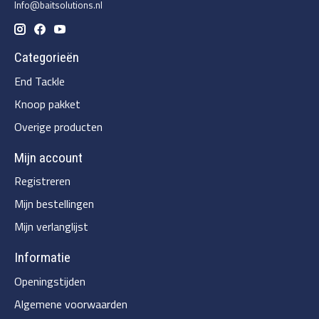
Info@baitsolutions.nl
Categorieën
End Tackle
Knoop pakket
Overige producten
Mijn account
Registreren
Mijn bestellingen
Mijn verlanglijst
Informatie
Openingstijden
Algemene voorwaarden