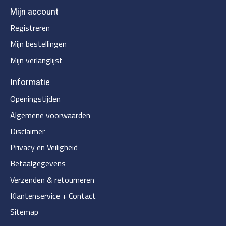
Mijn account
Registreren
Mijn bestellingen
Mijn verlanglijst
Informatie
Openingstijden
Algemene voorwaarden
Disclaimer
Privacy en Veiligheid
Betaalgegevens
Verzenden & retourneren
Klantenservice + Contact
Sitemap