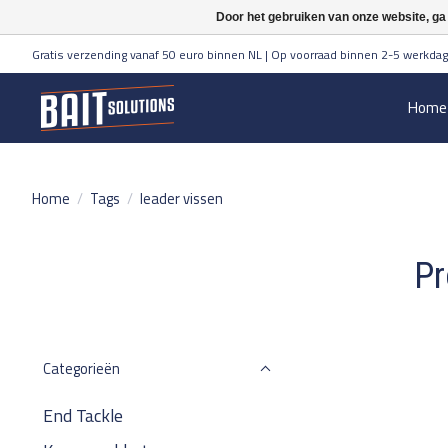
Door het gebruiken van onze website, ga
Gratis verzending vanaf 50 euro binnen NL | Op voorraad binnen 2-5 werkdag
Home
Home
/
Tags
/
leader vissen
Pr
Categorieën
End Tackle