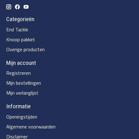
Categorieën
End Tackle
Knoop pakket
Overige producten
Mijn account
Registreren
Mijn bestellingen
Mijn verlanglijst
Informatie
Openingstijden
Algemene voorwaarden
Disclaimer