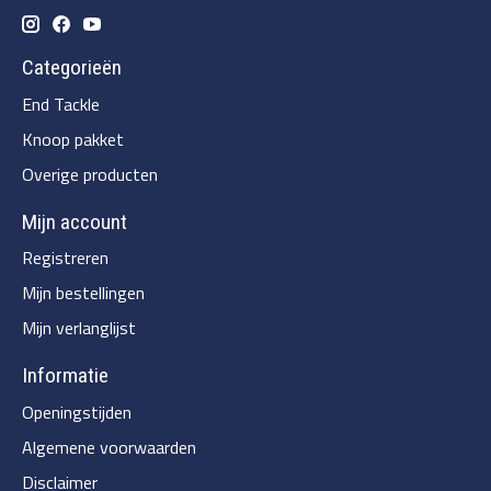
Categorieën
End Tackle
Knoop pakket
Overige producten
Mijn account
Registreren
Mijn bestellingen
Mijn verlanglijst
Informatie
Openingstijden
Algemene voorwaarden
Disclaimer