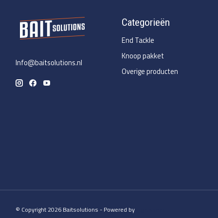
Categorieën
End Tackle
Knoop pakket
Info@baitsolutions.nl
Overige producten
© Copyright 2026 Baitsolutions - Powered by
Lightspeed