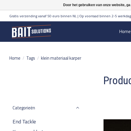
Door het gebruiken van onze website, ga
Gratis verzending vanaf 50 euro binnen NL | Op voorraad binnen 2-5 werkdag
Home
Home
/
Tags
/
klein materiaal karper
Produc
Categorieën
End Tackle