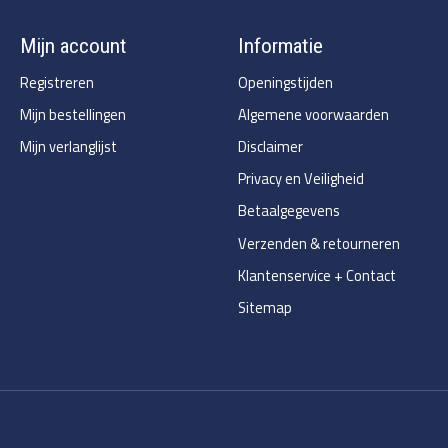
Mijn account
Informatie
Registreren
Openingstijden
Mijn bestellingen
Algemene voorwaarden
Mijn verlanglijst
Disclaimer
Privacy en Veiligheid
Betaalgegevens
Verzenden & retourneren
Klantenservice + Contact
Sitemap