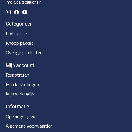
Info@baitsolutions.nl
Categorieën
End Tackle
Knoop pakket
Overige producten
Mijn account
Registreren
Mijn bestellingen
Mijn verlanglijst
Informatie
Openingstijden
Algemene voorwaarden