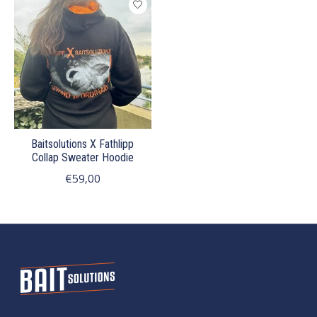
Baitsolutions X Fathlipp
Collap Sweater Hoodie
€59,00