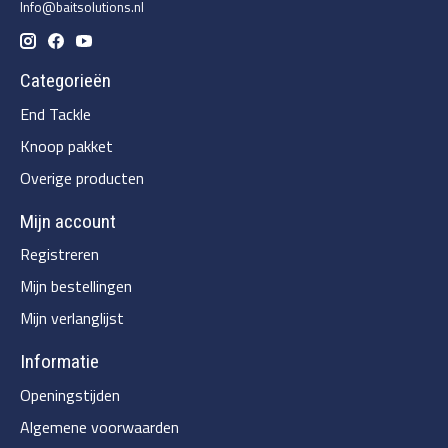
Info@baitsolutions.nl
Categorieën
End Tackle
Knoop pakket
Overige producten
Mijn account
Registreren
Mijn bestellingen
Mijn verlanglijst
Informatie
Openingstijden
Algemene voorwaarden