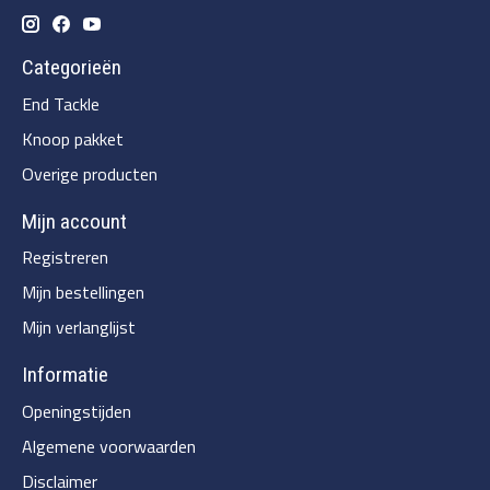
Categorieën
End Tackle
Knoop pakket
Overige producten
Mijn account
Registreren
Mijn bestellingen
Mijn verlanglijst
Informatie
Openingstijden
Algemene voorwaarden
Disclaimer