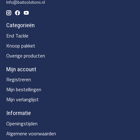
Info@baitsolutions.nl
Categorieën
End Tackle
Knoop pakket
Overige producten
Mijn account
Registreren
Mijn bestellingen
Mijn verlanglijst
Informatie
Openingstijden
Algemene voorwaarden