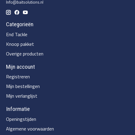
Info@baitsolutions.nl
Categorieën
End Tackle
Knoop pakket
Overige producten
Mijn account
Registreren
Mijn bestellingen
Mijn verlanglijst
Informatie
Openingstijden
Algemene voorwaarden