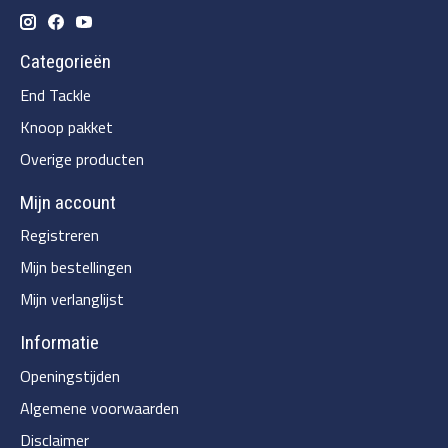
Categorieën
End Tackle
Knoop pakket
Overige producten
Mijn account
Registreren
Mijn bestellingen
Mijn verlanglijst
Informatie
Openingstijden
Algemene voorwaarden
Disclaimer