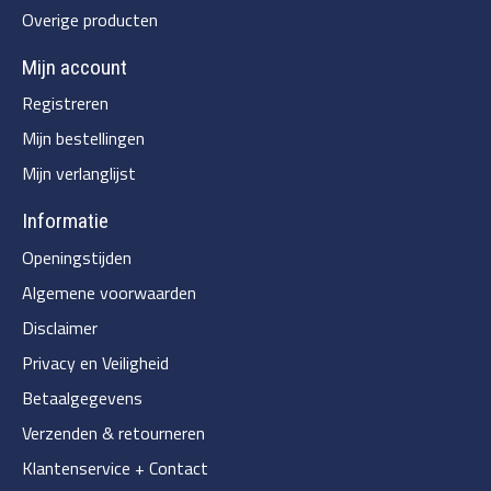
Overige producten
Mijn account
Registreren
Mijn bestellingen
Mijn verlanglijst
Informatie
Openingstijden
Algemene voorwaarden
Disclaimer
Privacy en Veiligheid
Betaalgegevens
Verzenden & retourneren
Klantenservice + Contact