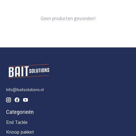
Geen producten gevonden!
Info@baitsolutions.nl
Categorieën
End Tackle
Knoop pakket