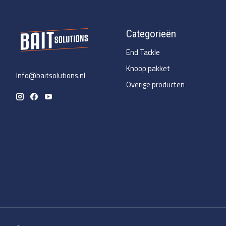
Categorieën
End Tackle
Knoop pakket
Info@baitsolutions.nl
Overige producten