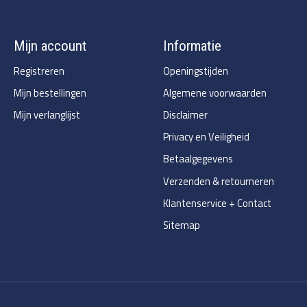
Mijn account
Informatie
Registreren
Openingstijden
Mijn bestellingen
Algemene voorwaarden
Mijn verlanglijst
Disclaimer
Privacy en Veiligheid
Betaalgegevens
Verzenden & retourneren
Klantenservice + Contact
Sitemap