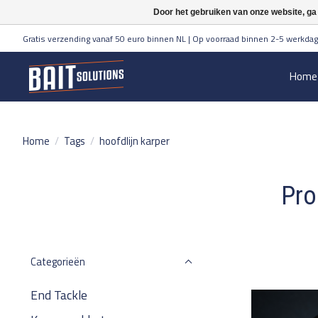
Door het gebruiken van onze website, ga
Gratis verzending vanaf 50 euro binnen NL | Op voorraad binnen 2-5 werkdag
Home
Home
/
Tags
/
hoofdlijn karper
Pro
Categorieën
End Tackle