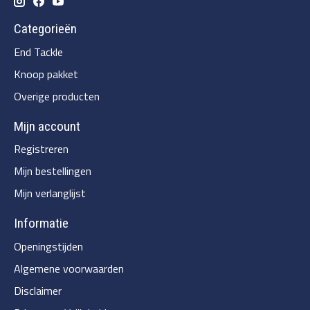
Categorieën
End Tackle
Knoop pakket
Overige producten
Mijn account
Registreren
Mijn bestellingen
Mijn verlanglijst
Informatie
Openingstijden
Algemene voorwaarden
Disclaimer