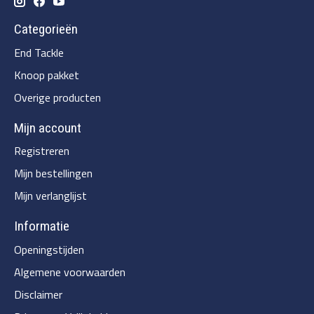
Categorieën
End Tackle
Knoop pakket
Overige producten
Mijn account
Registreren
Mijn bestellingen
Mijn verlanglijst
Informatie
Openingstijden
Algemene voorwaarden
Disclaimer