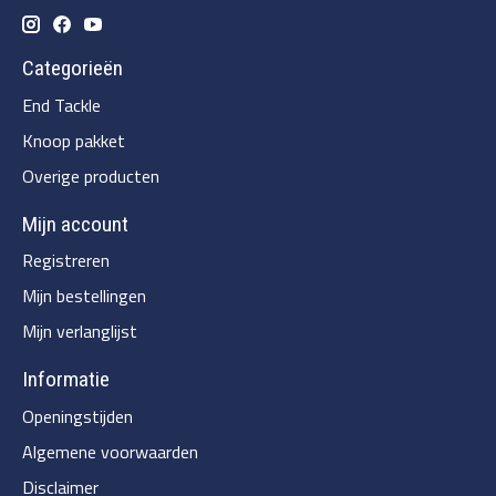
Categorieën
End Tackle
Knoop pakket
Overige producten
Mijn account
Registreren
Mijn bestellingen
Mijn verlanglijst
Informatie
Openingstijden
Algemene voorwaarden
Disclaimer