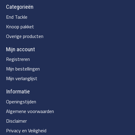
Categorieën
End Tackle
Knoop pakket
Overige producten
Mijn account
Registreren
Mijn bestellingen
Mijn verlanglijst
Informatie
Openingstijden
Algemene voorwaarden
Disclaimer
Privacy en Veiligheid