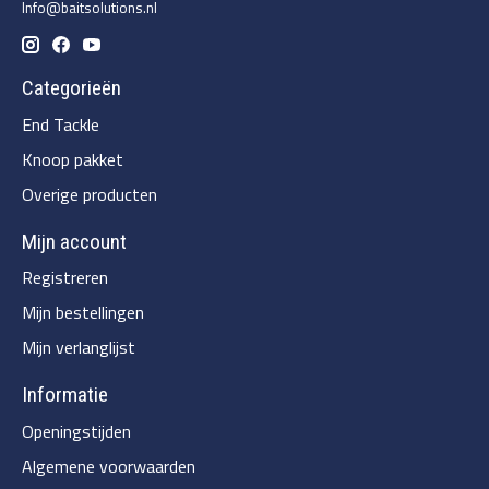
Info@baitsolutions.nl
Categorieën
End Tackle
Knoop pakket
Overige producten
Mijn account
Registreren
Mijn bestellingen
Mijn verlanglijst
Informatie
Openingstijden
Algemene voorwaarden