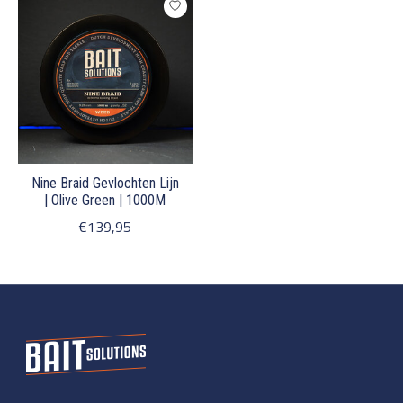
Nine Braid Gevlochten Lijn
| Olive Green | 1000M
€139,95