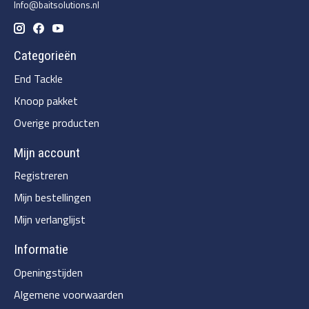
Info@baitsolutions.nl
Categorieën
End Tackle
Knoop pakket
Overige producten
Mijn account
Registreren
Mijn bestellingen
Mijn verlanglijst
Informatie
Openingstijden
Algemene voorwaarden