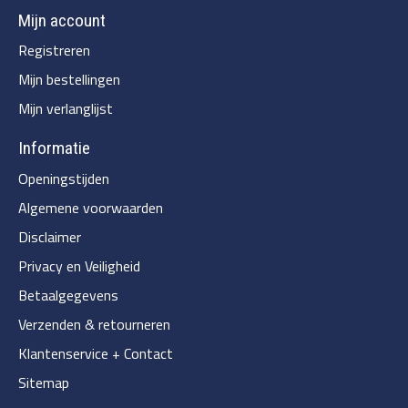
Mijn account
Registreren
Mijn bestellingen
Mijn verlanglijst
Informatie
Openingstijden
Algemene voorwaarden
Disclaimer
Privacy en Veiligheid
Betaalgegevens
Verzenden & retourneren
Klantenservice + Contact
Sitemap