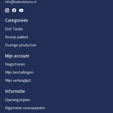
Info@baitsolutions.nl
Categorieën
End Tackle
Knoop pakket
Overige producten
Mijn account
Registreren
Mijn bestellingen
Mijn verlanglijst
Informatie
Openingstijden
Algemene voorwaarden