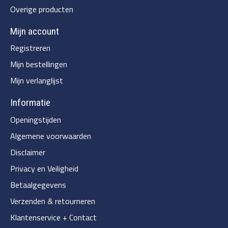
Overige producten
Mijn account
Registreren
Mijn bestellingen
Mijn verlanglijst
Informatie
Openingstijden
Algemene voorwaarden
Disclaimer
Privacy en Veiligheid
Betaalgegevens
Verzenden & retourneren
Klantenservice + Contact