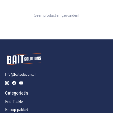
Geen producten gevonden!
Info@baitsolutions.nl
Categorieën
End Tackle
Knoop pakket