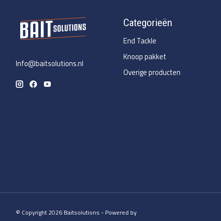
Categorieën
End Tackle
Knoop pakket
Info@baitsolutions.nl
Overige producten
© Copyright 2026 Baitsolutions - Powered by
Lightspeed