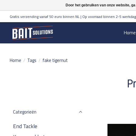
Door het gebruiken van onze website, ga
Gratis verzending vanaf 50 euro binnen NL | Op voorraad binnen 2-5 werkdag
Home
Home
/
Tags
/
fake tigernut
Pr
Categorieën
End Tackle