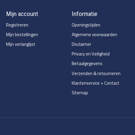
Mijn account
Informatie
Registreren
Openingstijden
Mijn bestellingen
Algemene voorwaarden
Mijn verlanglijst
Disclaimer
Privacy en Veiligheid
Betaalgegevens
Verzenden & retourneren
Klantenservice + Contact
Sitemap