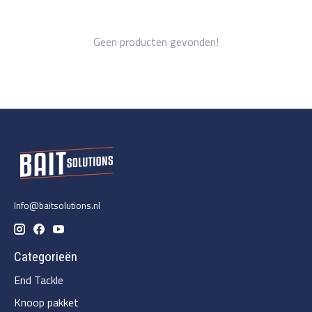
Geen producten gevonden!
Info@baitsolutions.nl
Categorieën
End Tackle
Knoop pakket