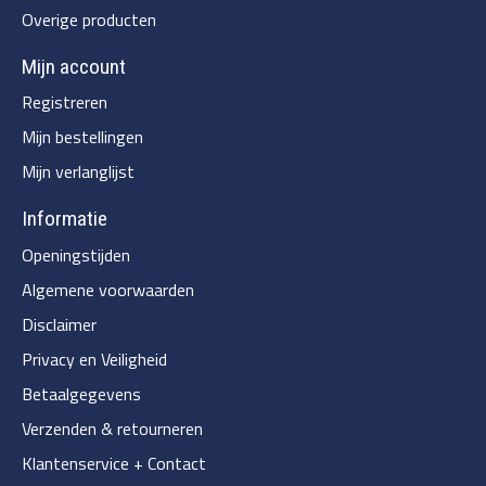
Overige producten
Mijn account
Registreren
Mijn bestellingen
Mijn verlanglijst
Informatie
Openingstijden
Algemene voorwaarden
Disclaimer
Privacy en Veiligheid
Betaalgegevens
Verzenden & retourneren
Klantenservice + Contact