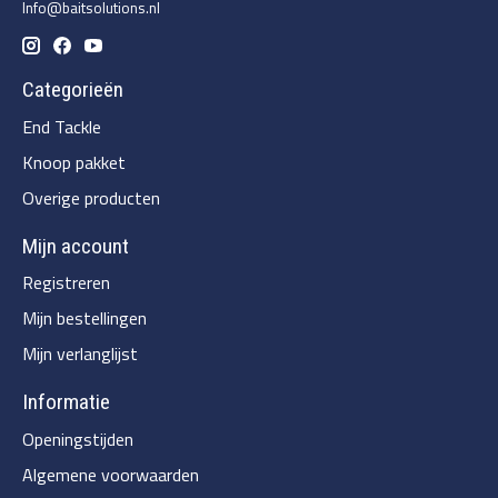
Info@baitsolutions.nl
Categorieën
End Tackle
Knoop pakket
Overige producten
Mijn account
Registreren
Mijn bestellingen
Mijn verlanglijst
Informatie
Openingstijden
Algemene voorwaarden