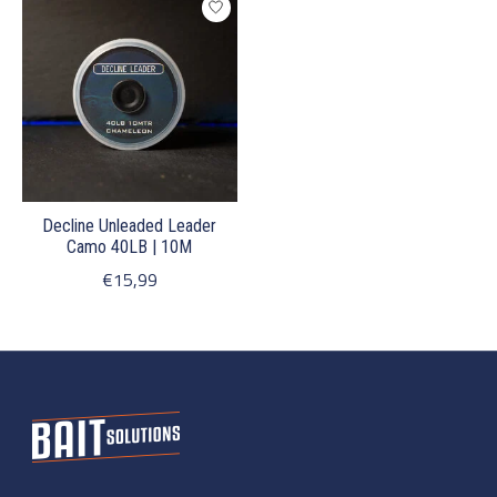
Decline Unleaded Leader
Camo 40LB | 10M
€15,99