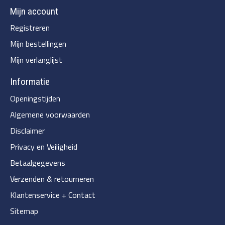
Mijn account
Registreren
Mijn bestellingen
Mijn verlanglijst
Informatie
Openingstijden
Algemene voorwaarden
Disclaimer
Privacy en Veiligheid
Betaalgegevens
Verzenden & retourneren
Klantenservice + Contact
Sitemap