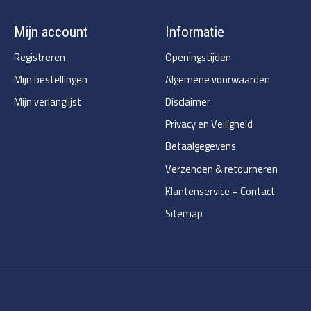
Mijn account
Informatie
Registreren
Openingstijden
Mijn bestellingen
Algemene voorwaarden
Mijn verlanglijst
Disclaimer
Privacy en Veiligheid
Betaalgegevens
Verzenden & retourneren
Klantenservice + Contact
Sitemap