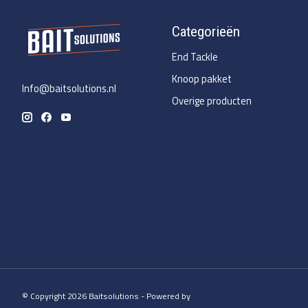
Categorieën
End Tackle
Knoop pakket
Info@baitsolutions.nl
Overige producten
© Copyright 2026 Baitsolutions - Powered by
Lightspeed