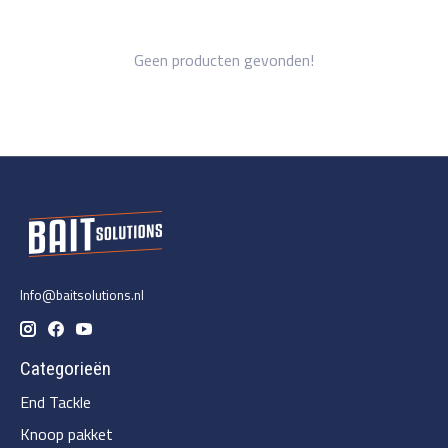
Geen producten gevonden!
Info@baitsolutions.nl
Categorieën
End Tackle
Knoop pakket