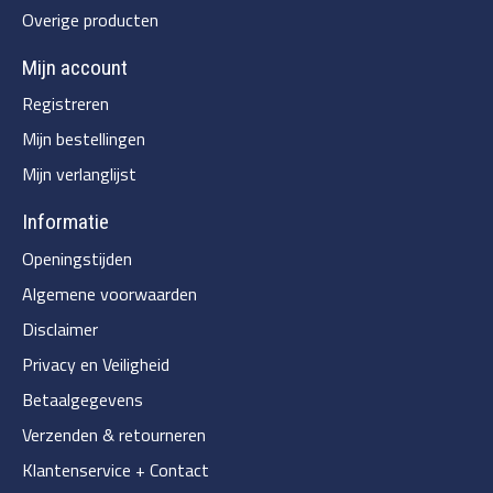
Overige producten
Mijn account
Registreren
Mijn bestellingen
Mijn verlanglijst
Informatie
Openingstijden
Algemene voorwaarden
Disclaimer
Privacy en Veiligheid
Betaalgegevens
Verzenden & retourneren
Klantenservice + Contact