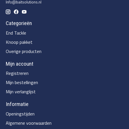
Info@baitsolutions.nl
Categorieën
End Tackle
Knoop pakket
Overige producten
Mijn account
Registreren
Mijn bestellingen
Mijn verlanglijst
Informatie
Openingstijden
Algemene voorwaarden