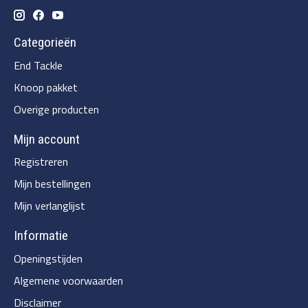
Categorieën
End Tackle
Knoop pakket
Overige producten
Mijn account
Registreren
Mijn bestellingen
Mijn verlanglijst
Informatie
Openingstijden
Algemene voorwaarden
Disclaimer