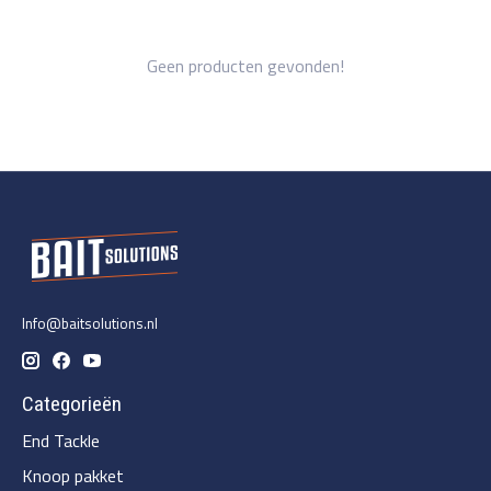
Geen producten gevonden!
Info@baitsolutions.nl
Categorieën
End Tackle
Knoop pakket