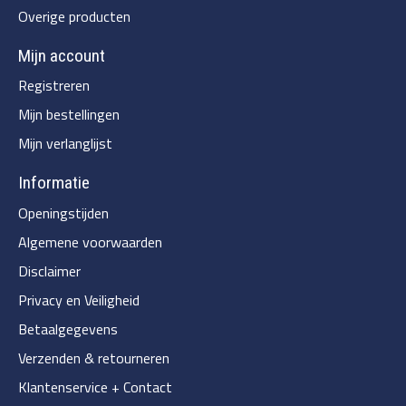
Overige producten
Mijn account
Registreren
Mijn bestellingen
Mijn verlanglijst
Informatie
Openingstijden
Algemene voorwaarden
Disclaimer
Privacy en Veiligheid
Betaalgegevens
Verzenden & retourneren
Klantenservice + Contact