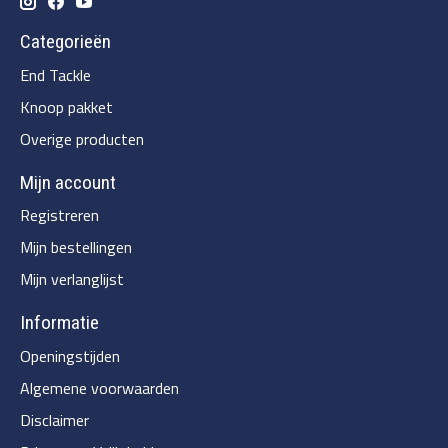
Categorieën
End Tackle
Knoop pakket
Overige producten
Mijn account
Registreren
Mijn bestellingen
Mijn verlanglijst
Informatie
Openingstijden
Algemene voorwaarden
Disclaimer