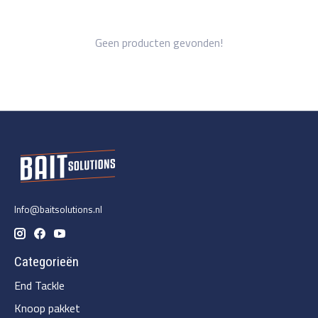
Geen producten gevonden!
Info@baitsolutions.nl
Categorieën
End Tackle
Knoop pakket