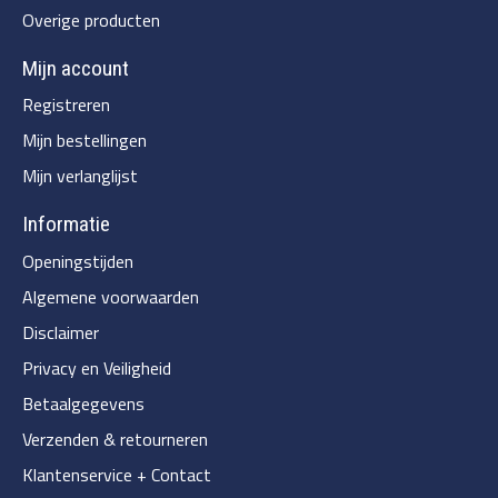
Overige producten
Mijn account
Registreren
Mijn bestellingen
Mijn verlanglijst
Informatie
Openingstijden
Algemene voorwaarden
Disclaimer
Privacy en Veiligheid
Betaalgegevens
Verzenden & retourneren
Klantenservice + Contact