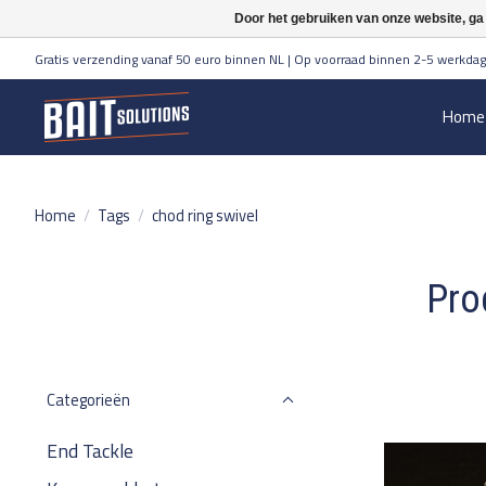
Door het gebruiken van onze website, ga
Gratis verzending vanaf 50 euro binnen NL | Op voorraad binnen 2-5 werkdag
Home
Home
/
Tags
/
chod ring swivel
Pro
Categorieën
End Tackle