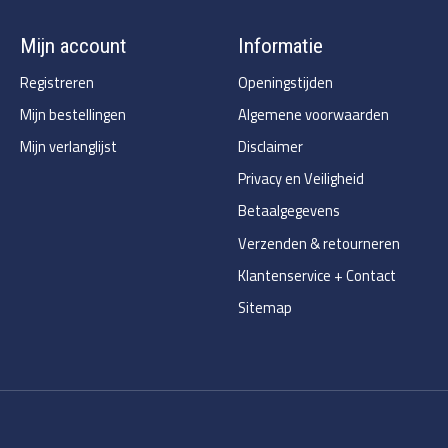
Mijn account
Informatie
Registreren
Openingstijden
Mijn bestellingen
Algemene voorwaarden
Mijn verlanglijst
Disclaimer
Privacy en Veiligheid
Betaalgegevens
Verzenden & retourneren
Klantenservice + Contact
Sitemap