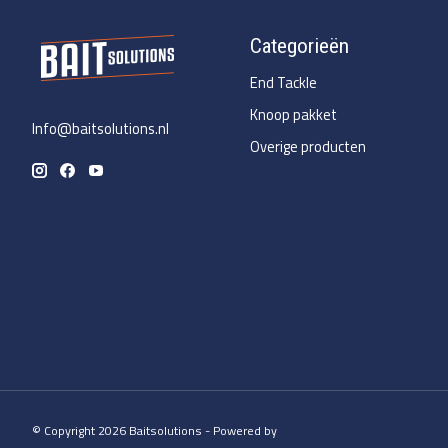
Categorieën
End Tackle
Knoop pakket
Info@baitsolutions.nl
Overige producten
© Copyright 2026 Baitsolutions - Powered by
Lightspeed