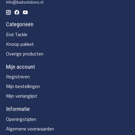
Info@baitsolutions.nl
Categorieën
End Tackle
Knoop pakket
Overige producten
Mijn account
Registreren
Mijn bestellingen
Mijn verlanglijst
Informatie
Openingstijden
Algemene voorwaarden