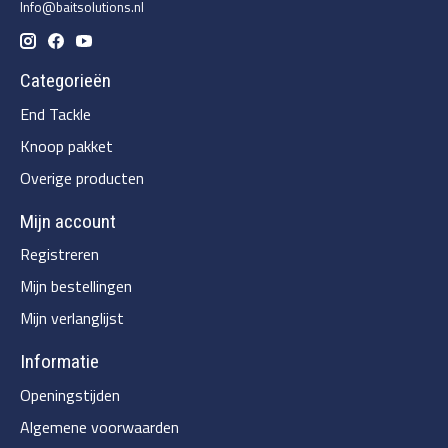
Info@baitsolutions.nl
Categorieën
End Tackle
Knoop pakket
Overige producten
Mijn account
Registreren
Mijn bestellingen
Mijn verlanglijst
Informatie
Openingstijden
Algemene voorwaarden